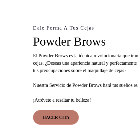
Dale Forma A Tus Cejas
Powder Brows
El Powder Brows es la técnica revolucionaria que tra
cejas. ¿Deseas una apariencia natural y perfectamente 
tus preocupaciones sobre el maquillaje de cejas?
Nuestra Servicio de Powder Brows hará tus sueños re
¡Atrévete a resaltar tu belleza!
HACER CITA