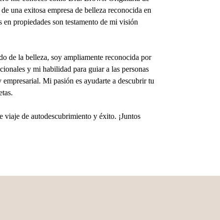
 de una exitosa empresa de belleza reconocida en
s en propiedades son testamento de mi visión
o de la belleza, soy ampliamente reconocida por
cionales y mi habilidad para guiar a las personas
y empresarial. Mi pasión es ayudarte a descubrir tu
etas.
 viaje de autodescubrimiento y éxito. ¡Juntos