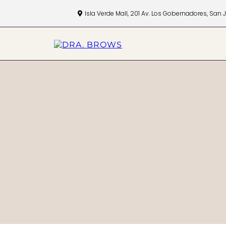
Isla Verde Mall, 201 Av. Los Gobernadores, San 