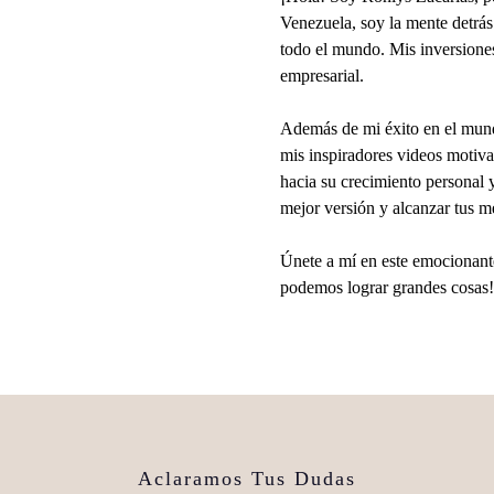
Venezuela, soy la mente detrás
todo el mundo. Mis inversione
empresarial.
Además de mi éxito en el mund
mis inspiradores videos motiva
hacia su crecimiento personal 
mejor versión y alcanzar tus m
Únete a mí en este emocionante
podemos lograr grandes cosas!
Aclaramos Tus Dudas