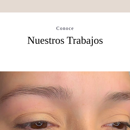
Conoce
Nuestros Trabajos