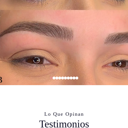
Lo Que Opinan
Testimonios