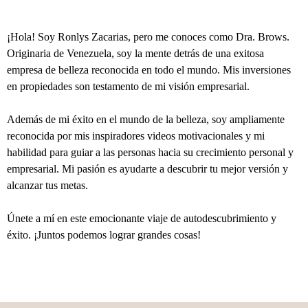
¡Hola! Soy Ronlys Zacarias, pero me conoces como Dra. Brows.
Originaria de Venezuela, soy la mente detrás de una exitosa
empresa de belleza reconocida en todo el mundo. Mis inversiones
en propiedades son testamento de mi visión empresarial.
Además de mi éxito en el mundo de la belleza, soy ampliamente
reconocida por mis inspiradores videos motivacionales y mi
habilidad para guiar a las personas hacia su crecimiento personal y
empresarial. Mi pasión es ayudarte a descubrir tu mejor versión y
alcanzar tus metas.
Únete a mí en este emocionante viaje de autodescubrimiento y
éxito. ¡Juntos podemos lograr grandes cosas!