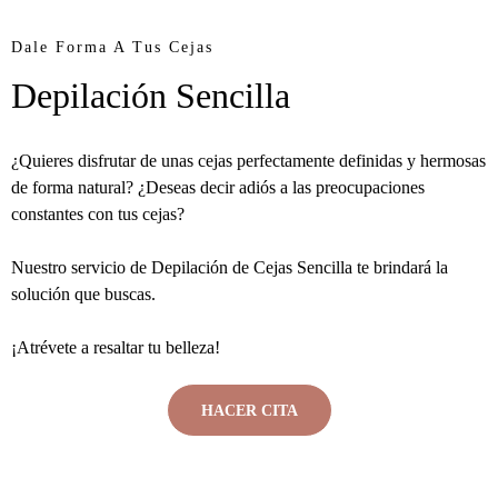
Dale Forma A Tus Cejas
Depilación Sencilla
¿Quieres disfrutar de unas cejas perfectamente definidas y hermosas
de forma natural? ¿Deseas decir adiós a las preocupaciones
constantes con tus cejas?
Nuestro servicio de Depilación de Cejas Sencilla te brindará la
solución que buscas.
¡Atrévete a resaltar tu belleza!
HACER CITA