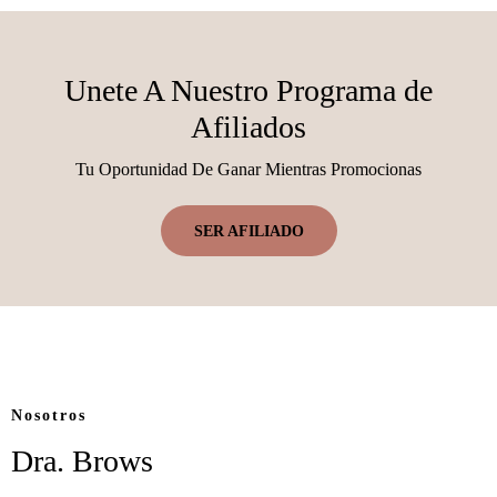
Unete A Nuestro Programa de
Afiliados
Tu Oportunidad De Ganar Mientras Promocionas
SER AFILIADO
Nosotros
Dra. Brows