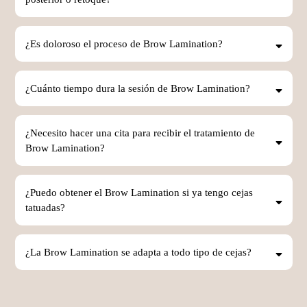
¿Es doloroso el proceso de Brow Lamination?
¿Cuánto tiempo dura la sesión de Brow Lamination?
¿Necesito hacer una cita para recibir el tratamiento de
Brow Lamination?
¿Puedo obtener el Brow Lamination si ya tengo cejas
tatuadas?
¿La Brow Lamination se adapta a todo tipo de cejas?