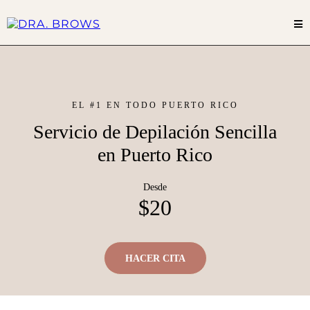
EL #1 EN TODO PUERTO RICO
Servicio de Depilación Sencilla
en Puerto Rico
Desde
$20
HACER CITA