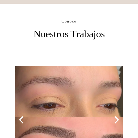
Conoce
Nuestros Trabajos