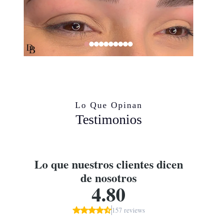
Lo Que Opinan
Testimonios